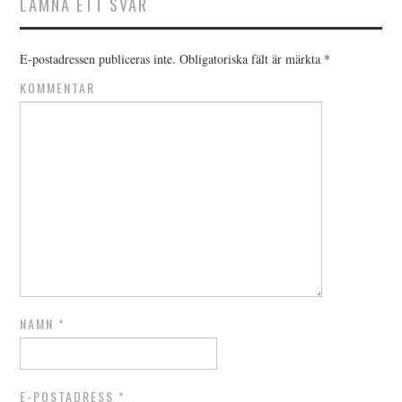
LÄMNA ETT SVAR
E-postadressen publiceras inte.
Obligatoriska fält är märkta
*
KOMMENTAR
NAMN
*
E-POSTADRESS
*