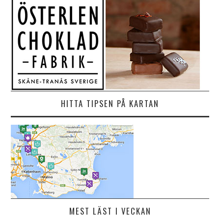
HITTA TIPSEN PÅ KARTAN
MEST LÄST I VECKAN