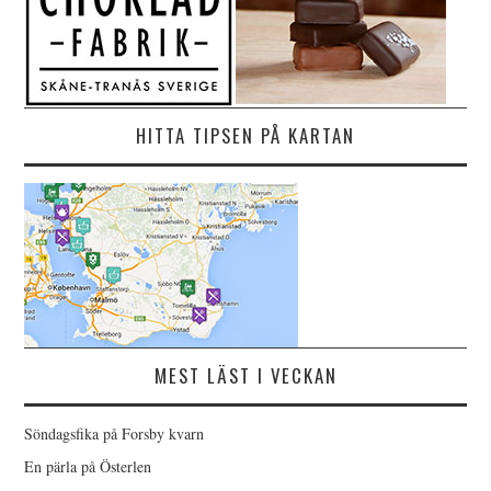
HITTA TIPSEN PÅ KARTAN
MEST LÄST I VECKAN
Söndagsfika på Forsby kvarn
En pärla på Österlen