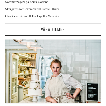
Sommarbageri på norra Gotland
Skärgårdskött levererar till Jamie Oliver
Checka in på hotell Hackspett i Västerås
VÅRA FILMER