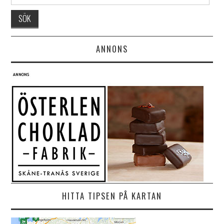
ANNONS
HITTA TIPSEN PÅ KARTAN