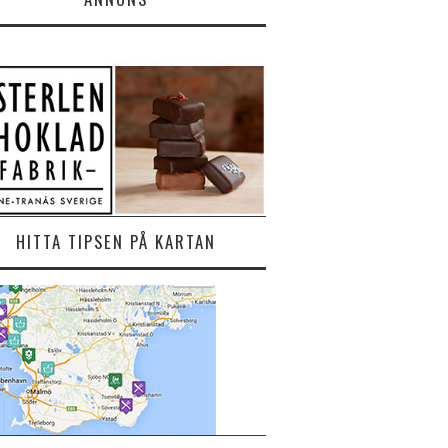
HITTA TIPSEN PÅ KARTAN