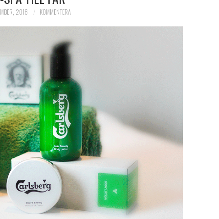
EMBER, 2016
KOMMENTERA