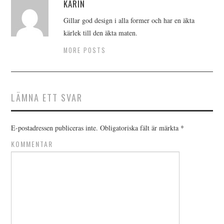
KARIN
Gillar god design i alla former och har en äkta
kärlek till den äkta maten.
MORE POSTS
LÄMNA ETT SVAR
E-postadressen publiceras inte.
Obligatoriska fält är märkta
*
KOMMENTAR