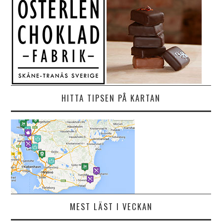
HITTA TIPSEN PÅ KARTAN
MEST LÄST I VECKAN