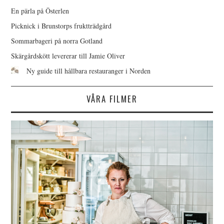
En pärla på Österlen
Picknick i Brunstorps fruktträdgård
Sommarbageri på norra Gotland
Skärgårdskött levererar till Jamie Oliver
Ny guide till hållbara restauranger i Norden
VÅRA FILMER