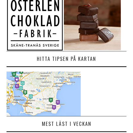
HITTA TIPSEN PÅ KARTAN
MEST LÄST I VECKAN