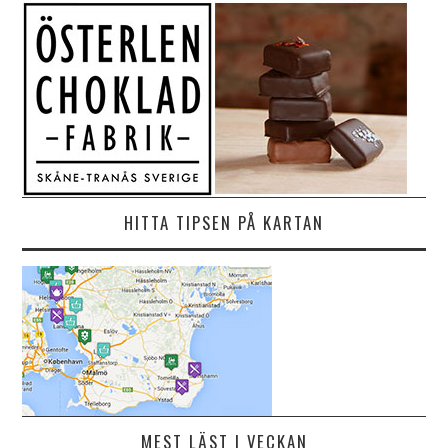
HITTA TIPSEN PÅ KARTAN
MEST LÄST I VECKAN