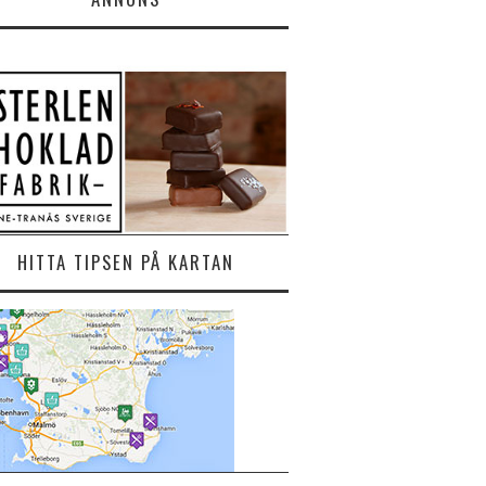
HITTA TIPSEN PÅ KARTAN