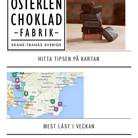
HITTA TIPSEN PÅ KARTAN
MEST LÄST I VECKAN