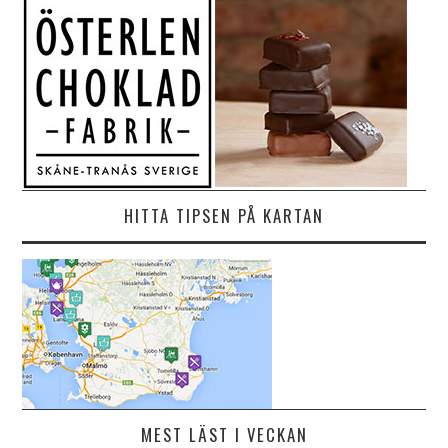
HITTA TIPSEN PÅ KARTAN
MEST LÄST I VECKAN