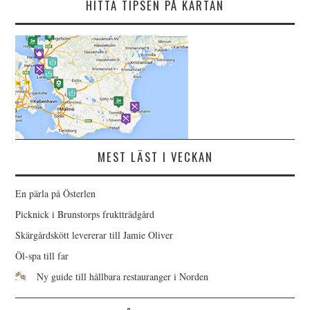
HITTA TIPSEN PÅ KARTAN
MEST LÄST I VECKAN
En pärla på Österlen
Picknick i Brunstorps fruktträdgård
Skärgårdskött levererar till Jamie Oliver
Öl-spa till far
Ny guide till hållbara restauranger i Norden