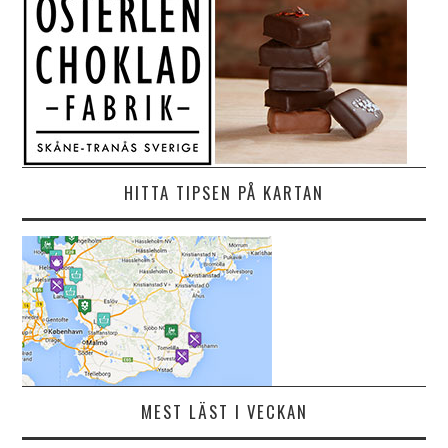
HITTA TIPSEN PÅ KARTAN
MEST LÄST I VECKAN