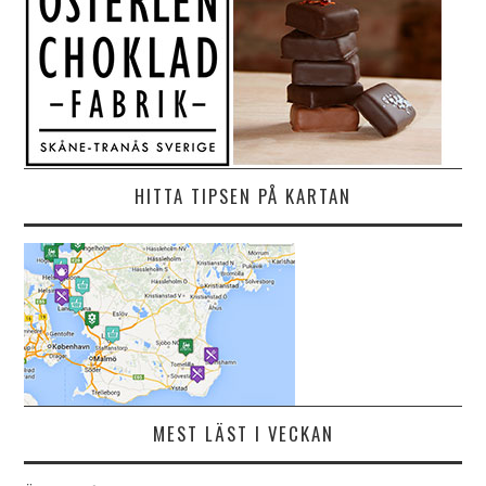
HITTA TIPSEN PÅ KARTAN
MEST LÄST I VECKAN