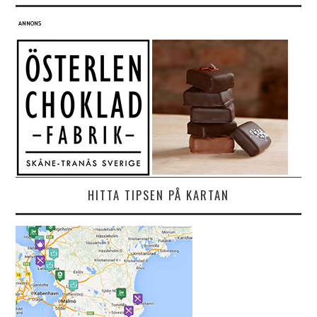
HITTA TIPSEN PÅ KARTAN