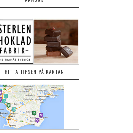
HITTA TIPSEN PÅ KARTAN