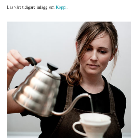
Läs vårt tidigare inlägg om
Koppi
.