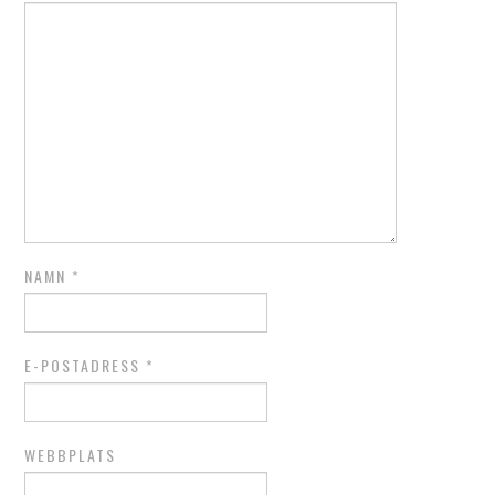
NAMN
*
E-POSTADRESS
*
WEBBPLATS