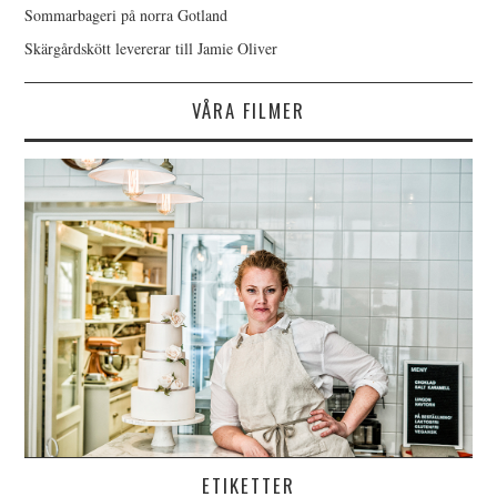
Sommarbageri på norra Gotland
Skärgårdskött levererar till Jamie Oliver
VÅRA FILMER
ETIKETTER