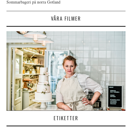
Sommarbageri på norra Gotland
VÅRA FILMER
ETIKETTER