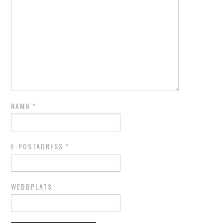
NAMN
*
E-POSTADRESS
*
WEBBPLATS