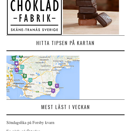
HITTA TIPSEN PÅ KARTAN
MEST LÄST I VECKAN
Söndagsfika på Forsby kvarn