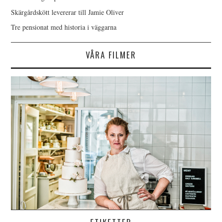
Skärgårdskött levererar till Jamie Oliver
Tre pensionat med historia i väggarna
VÅRA FILMER