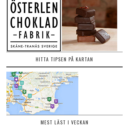
HITTA TIPSEN PÅ KARTAN
MEST LÄST I VECKAN