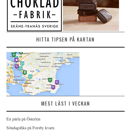
HITTA TIPSEN PÅ KARTAN
MEST LÄST I VECKAN
En pärla på Österlen
Söndagsfika på Forsby kvarn