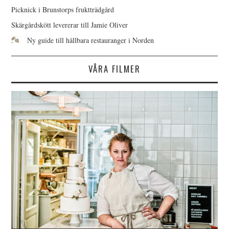
Picknick i Brunstorps fruktträdgård
Skärgårdskött levererar till Jamie Oliver
Ny guide till hållbara restauranger i Norden
VÅRA FILMER