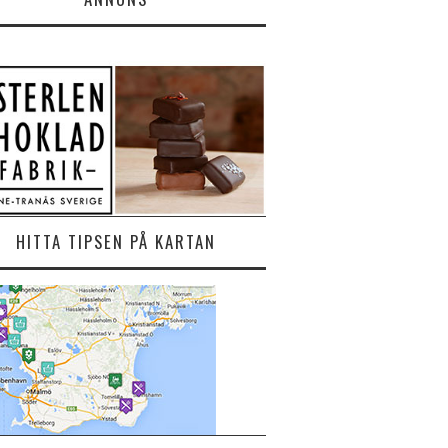
HITTA TIPSEN PÅ KARTAN