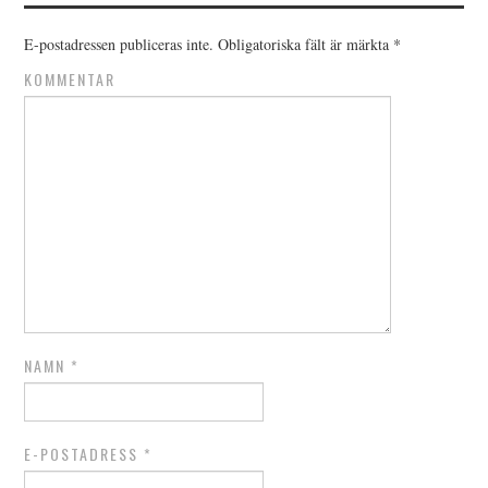
E-postadressen publiceras inte.
Obligatoriska fält är märkta
*
KOMMENTAR
NAMN
*
E-POSTADRESS
*