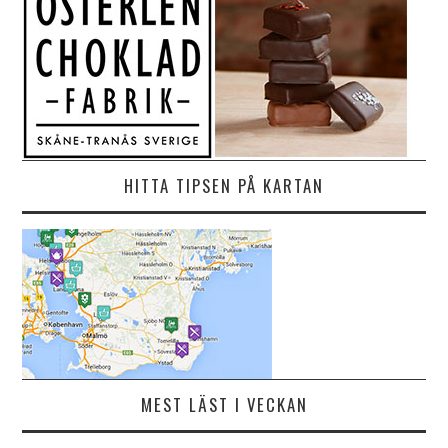
HITTA TIPSEN PÅ KARTAN
MEST LÄST I VECKAN