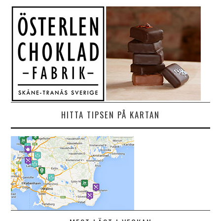
HITTA TIPSEN PÅ KARTAN