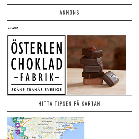
ANNONS
HITTA TIPSEN PÅ KARTAN