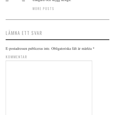
MORE POSTS
LÄMNA ETT SVAR
E-postadressen publiceras inte.
Obligatoriska fält är märkta
*
KOMMENTAR