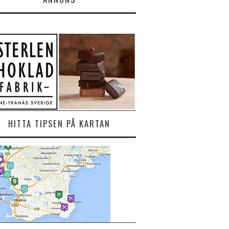
HITTA TIPSEN PÅ KARTAN