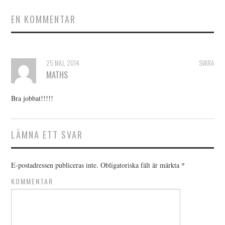
EN KOMMENTAR
25 MAJ, 2014
SVARA
MATHS
Bra jobbat!!!!!
LÄMNA ETT SVAR
E-postadressen publiceras inte.
Obligatoriska fält är märkta
*
KOMMENTAR