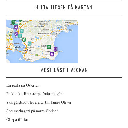
HITTA TIPSEN PÅ KARTAN
MEST LÄST I VECKAN
En pärla på Österlen
Picknick i Brunstorps fruktträdgård
Skärgårdskött levererar till Jamie Oliver
Sommarbageri på norra Gotland
Öl-spa till far