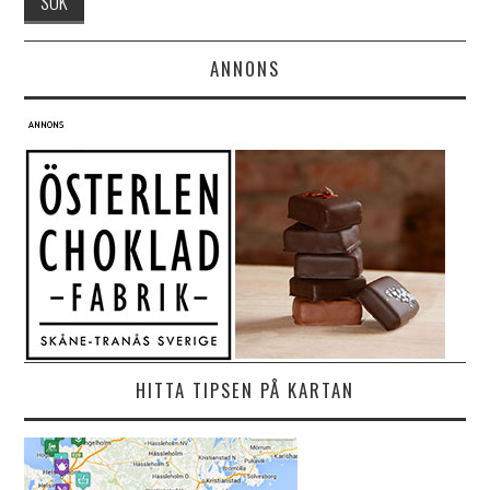
ANNONS
HITTA TIPSEN PÅ KARTAN