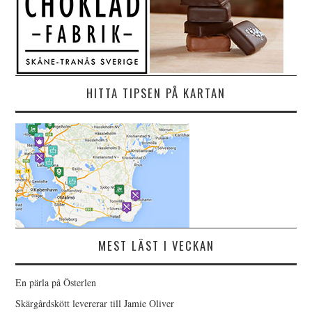
HITTA TIPSEN PÅ KARTAN
MEST LÄST I VECKAN
En pärla på Österlen
Skärgårdskött levererar till Jamie Oliver