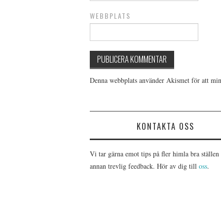
WEBBPLATS
Denna webbplats använder Akismet för att min
KONTAKTA OSS
Vi tar gärna emot tips på fler himla bra ställen 
annan trevlig feedback. Hör av dig till
oss
.