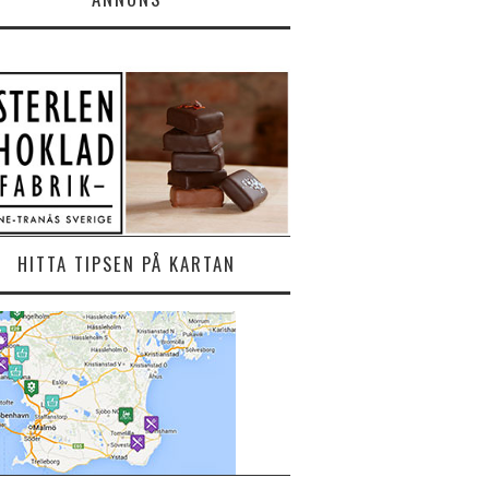
HITTA TIPSEN PÅ KARTAN