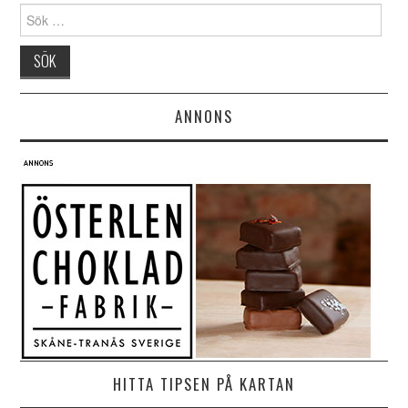
Search for:
ANNONS
HITTA TIPSEN PÅ KARTAN