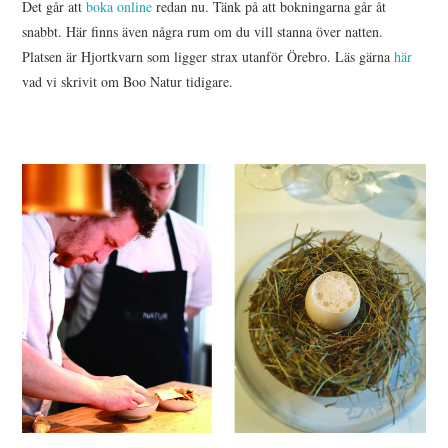
Det går att
boka online
redan nu. Tänk på att bokningarna går åt
snabbt. Här finns även några rum om du vill stanna över natten.
Platsen är Hjortkvarn som ligger strax utanför Örebro. Läs gärna
här
vad vi skrivit om Boo Natur tidigare.