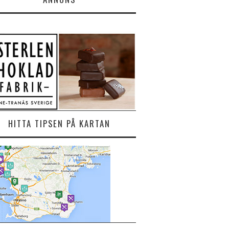
HITTA TIPSEN PÅ KARTAN