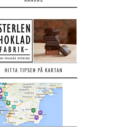
HITTA TIPSEN PÅ KARTAN