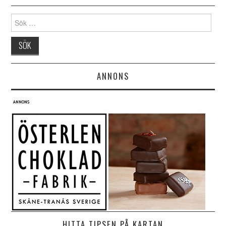
Search for:
ANNONS
HITTA TIPSEN PÅ KARTAN