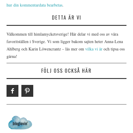
hur din kommentardata bearbetas
.
DETTA ÄR VI
Välkommen till himlamycketsverige! Här delar vi med oss av våra
favoritställen i Sverige. Vi som ligger bakom sajten heter Anna-Lena
Ahlberg och Karin Löwencrantz – läs mer om
vilka vi är
och tipsa oss
gärna!
FÖLJ OSS OCKSÅ HÄR