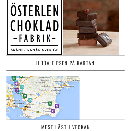
HITTA TIPSEN PÅ KARTAN
MEST LÄST I VECKAN