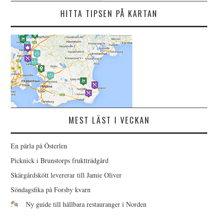
HITTA TIPSEN PÅ KARTAN
MEST LÄST I VECKAN
En pärla på Österlen
Picknick i Brunstorps fruktträdgård
Skärgårdskött levererar till Jamie Oliver
Söndagsfika på Forsby kvarn
Ny guide till hållbara restauranger i Norden