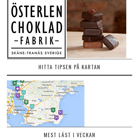
HITTA TIPSEN PÅ KARTAN
MEST LÄST I VECKAN