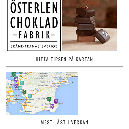
HITTA TIPSEN PÅ KARTAN
MEST LÄST I VECKAN