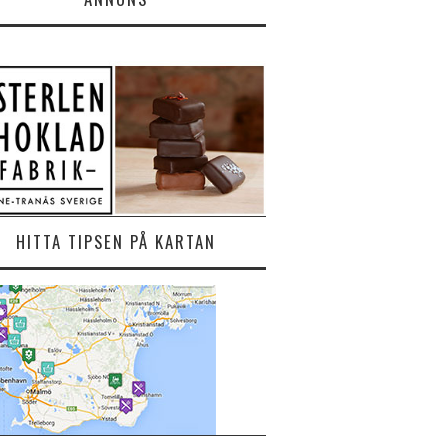
HITTA TIPSEN PÅ KARTAN