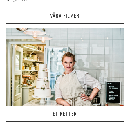
VÅRA FILMER
ETIKETTER