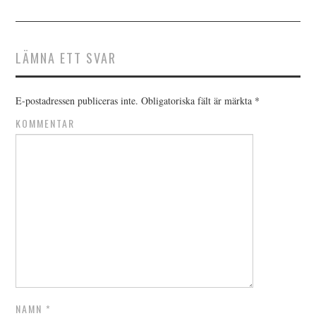
LÄMNA ETT SVAR
E-postadressen publiceras inte.
Obligatoriska fält är märkta
*
KOMMENTAR
NAMN
*