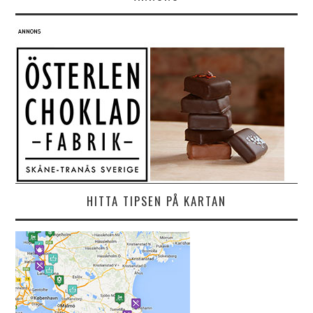
HITTA TIPSEN PÅ KARTAN