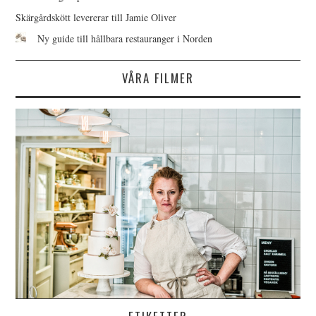
Skärgårdskött levererar till Jamie Oliver
Ny guide till hållbara restauranger i Norden
VÅRA FILMER