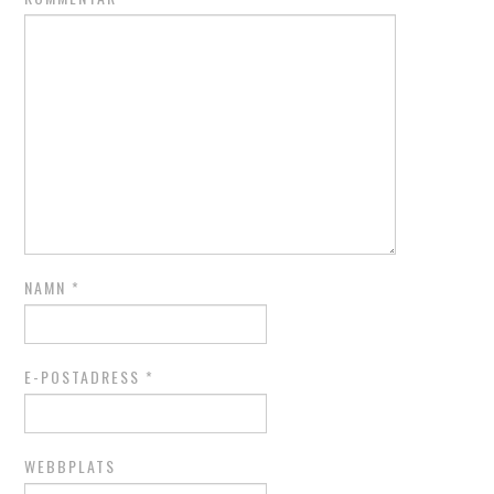
NAMN
*
E-POSTADRESS
*
WEBBPLATS