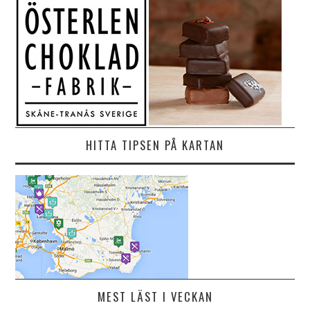
HITTA TIPSEN PÅ KARTAN
MEST LÄST I VECKAN