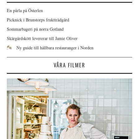
En pärla på Österlen
Picknick i Brunstorps fruktträdgård
Sommarbageri på norra Gotland
Skärgårdskött levererar till Jamie Oliver
Ny guide till hållbara restauranger i Norden
VÅRA FILMER