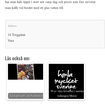
har man haft öppet i stort sett varje dag och precis som förr serverar
man kaffe vid bordet med ett glas vatten till.
Address:
14 Torggatan
Vara
Läs också om:
39 av våra favoriter i norska
En kopp kaffe på Nordpolen
tidningen Motor