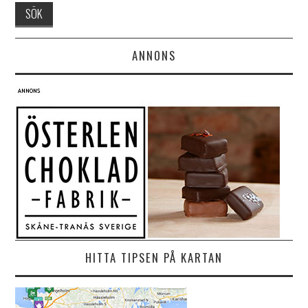
ANNONS
HITTA TIPSEN PÅ KARTAN