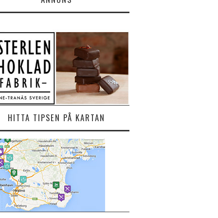
HITTA TIPSEN PÅ KARTAN