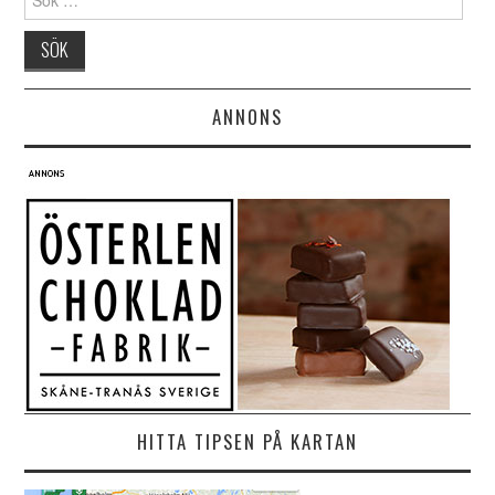
ANNONS
HITTA TIPSEN PÅ KARTAN