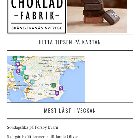
HITTA TIPSEN PÅ KARTAN
MEST LÄST I VECKAN
Söndagsfika på Forsby kvarn
Skärgårdskött levererar till Jamie Oliver