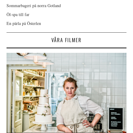
Sommarbageri på norra Gotland
Öl-spa till far
En pärla på Österlen
VÅRA FILMER